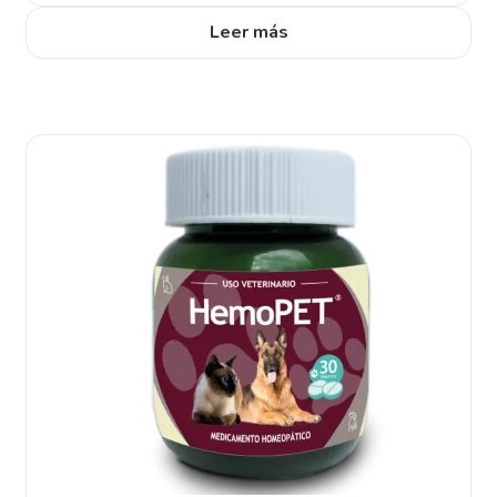
Leer más