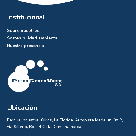
Institucional
Sobre nosotros
Sostenibilidad ambiental
Nuestra presencia
Ubicación
Parque Industrial Oikos, La Florida, Autopista Medellín Km 2,
vía Siberia, Bod. 4 Cota, Cundinamarca