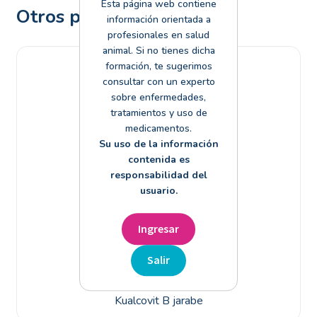
Esta página web contiene
Otros productos
información orientada a
profesionales en salud
animal. Si no tienes dicha
formación, te sugerimos
consultar con un experto
sobre enfermedades,
tratamientos y uso de
medicamentos.
Su uso de la información
contenida es
responsabilidad del
usuario.
Ingresar
Salir
Kualcovit B jarabe