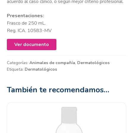
acuerdo al caso clínico, o según mejor criterio profesional.
Presentaciones:
Frasco de 250 mL.
Reg. ICA. 10583-MV
Ver documento
Categorías:
Animales de compañía
,
Dermatológicos
Etiqueta:
Dermatológicos
También te recomendamos…