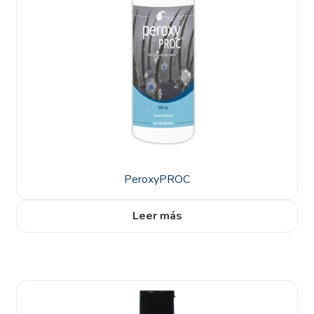
PeroxyPROC
Leer más