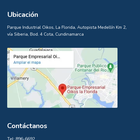
Ubicación
Parque Industrial Oikos, La Florida, Autopista Medellín Km 2,
vía Siberia, Bod. 4 Cota, Cundinamarca
Contáctanos
Tel: 896-6692