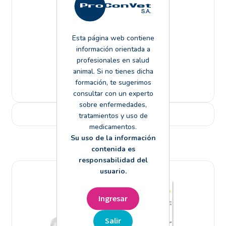
Esta página web contiene
información orientada a
profesionales en salud
animal. Si no tienes dicha
formación, te sugerimos
Tritohexidin shampoo
consultar con un experto
sobre enfermedades,
Leer más
tratamientos y uso de
medicamentos.
Su uso de la información
contenida es
responsabilidad del
usuario.
Ingresar
Salir