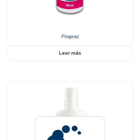
Pirapraz
Leer más