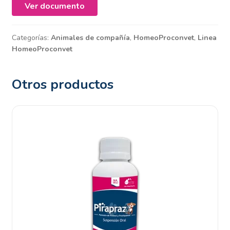
Ver documento
Categorías:
Animales de compañía
,
HomeoProconvet
,
Linea
HomeoProconvet
Otros productos