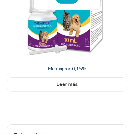
Meloxiproc 0,15%
Leer más