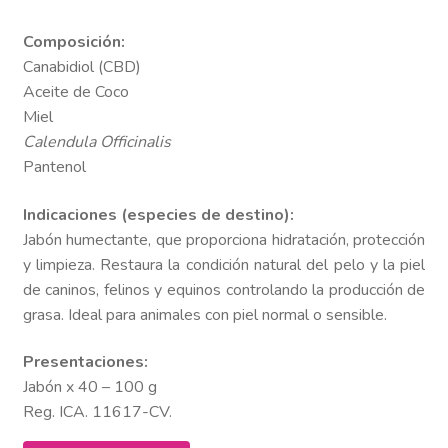
Composición:
Canabidiol (CBD)
Aceite de Coco
Miel
Calendula Officinalis
Pantenol
Indicaciones (especies de destino):
Jabón humectante, que proporciona hidratación, protección
y limpieza. Restaura la condición natural del pelo y la piel
de caninos, felinos y equinos controlando la producción de
grasa. Ideal para animales con piel normal o sensible.
Presentaciones:
Jabón x 40 – 100 g
Reg. ICA. 11617-CV.